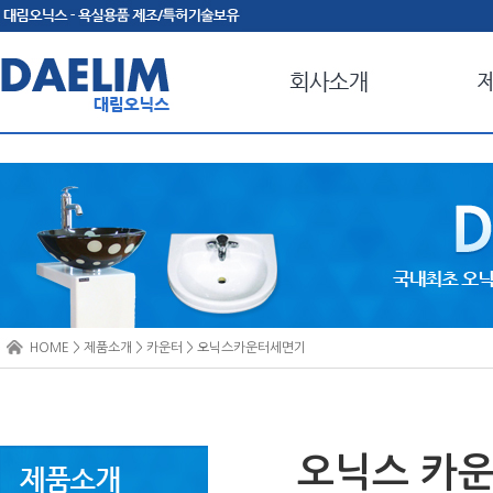
HOME > 제품소개 > 카운터 > 오닉스카운터세면기
오닉스 카