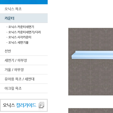
- 오닉스 카운터세면기
- 오닉스 카운터세면기/다리
- 오닉스 사각카운터
- 오닉스 세면기볼